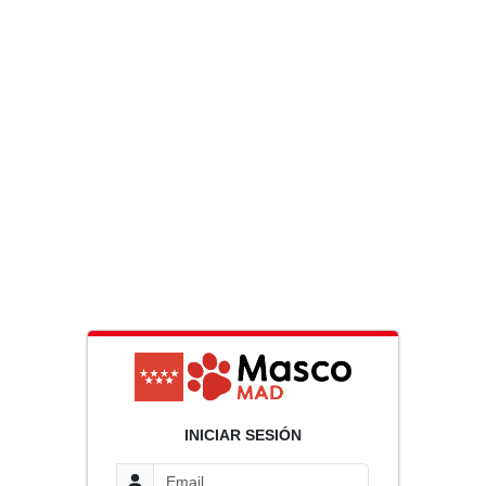
INICIAR SESIÓN