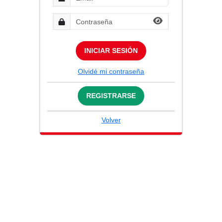
INICIAR SESIÓN
Olvidé mi contraseña
REGISTRARSE
Volver