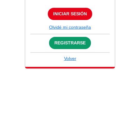
INICIAR SESIÓN
Olvidé mi contraseña
REGISTRARSE
Volver