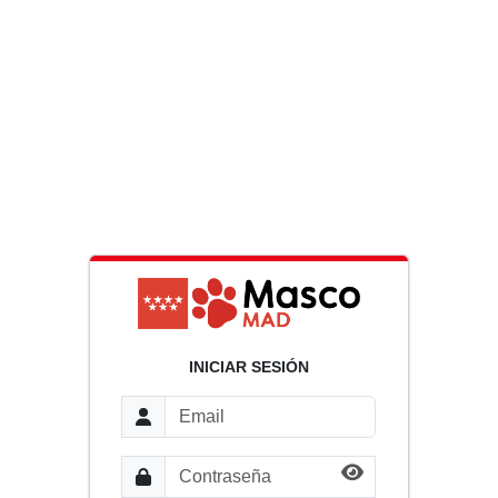
INICIAR SESIÓN