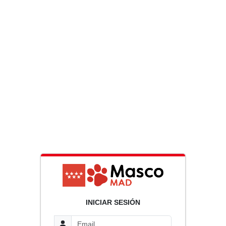
INICIAR SESIÓN