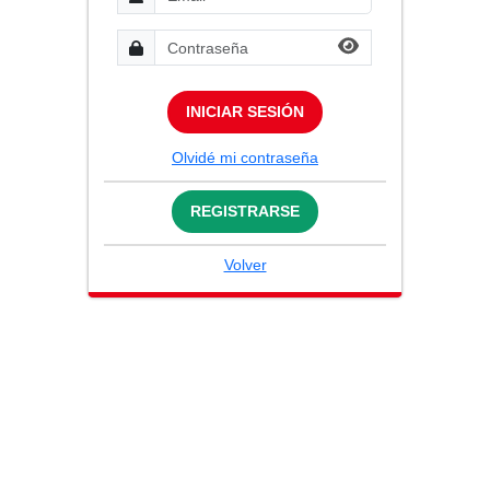
INICIAR SESIÓN
Olvidé mi contraseña
REGISTRARSE
Volver