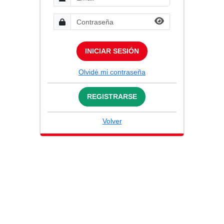
INICIAR SESIÓN
Olvidé mi contraseña
REGISTRARSE
Volver