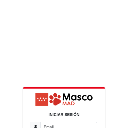
INICIAR SESIÓN