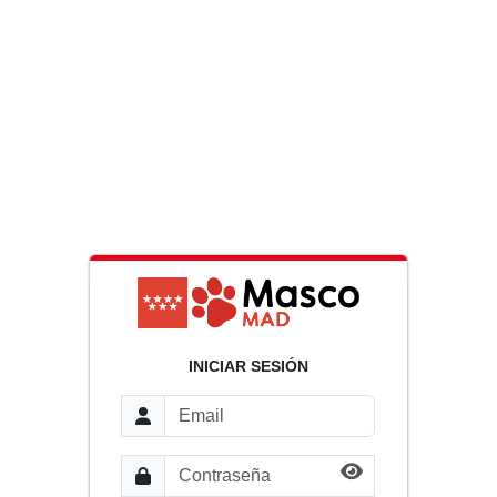
INICIAR SESIÓN