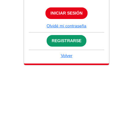
INICIAR SESIÓN
Olvidé mi contraseña
REGISTRARSE
Volver