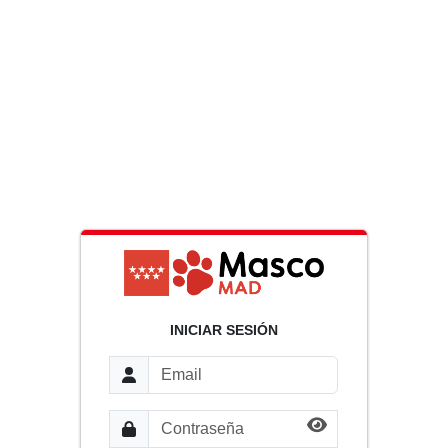
INICIAR SESIÓN