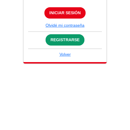
INICIAR SESIÓN
Olvidé mi contraseña
REGISTRARSE
Volver