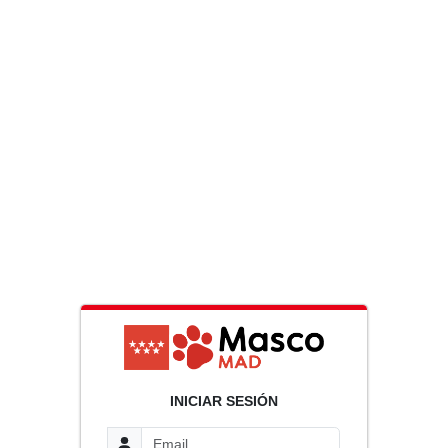
INICIAR SESIÓN