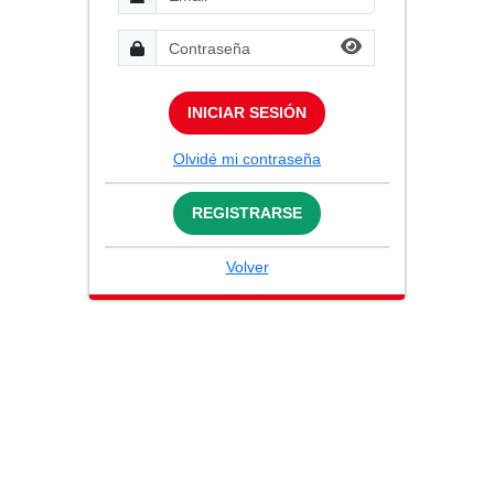
INICIAR SESIÓN
Olvidé mi contraseña
REGISTRARSE
Volver