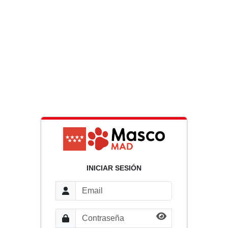
INICIAR SESIÓN