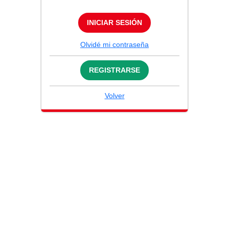
INICIAR SESIÓN
Olvidé mi contraseña
REGISTRARSE
Volver