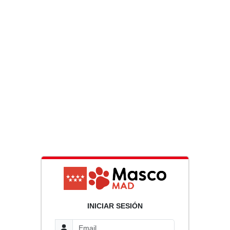
INICIAR SESIÓN