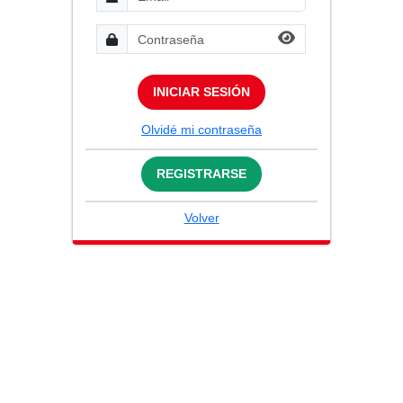
INICIAR SESIÓN
Olvidé mi contraseña
REGISTRARSE
Volver