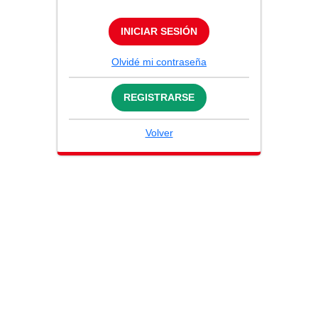
INICIAR SESIÓN
Olvidé mi contraseña
REGISTRARSE
Volver