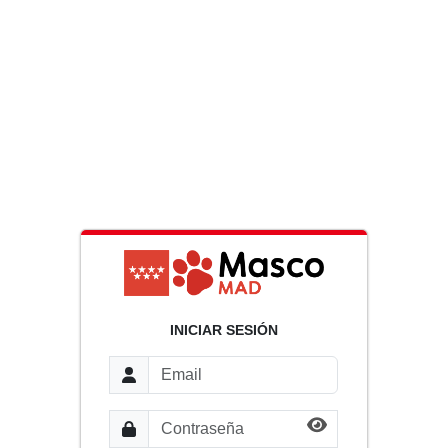
INICIAR SESIÓN