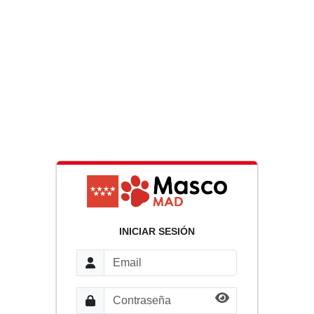
INICIAR SESIÓN