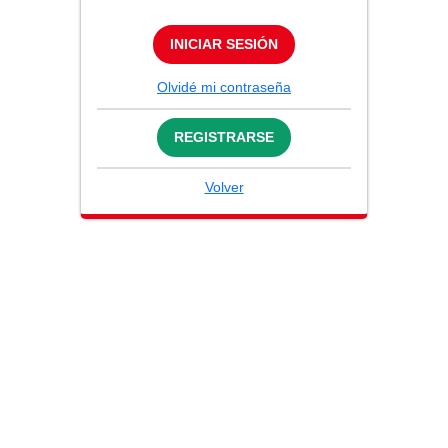
INICIAR SESIÓN
Olvidé mi contraseña
REGISTRARSE
Volver