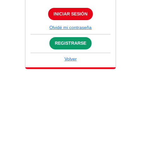
INICIAR SESIÓN
Olvidé mi contraseña
REGISTRARSE
Volver