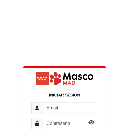
INICIAR SESIÓN