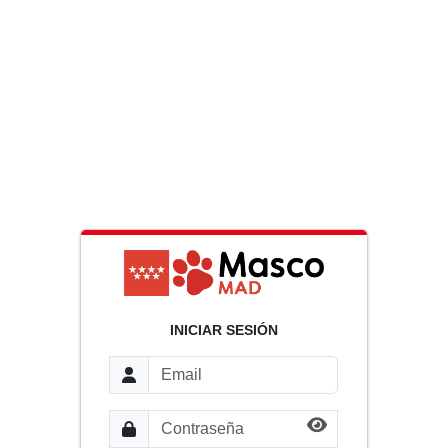
INICIAR SESIÓN