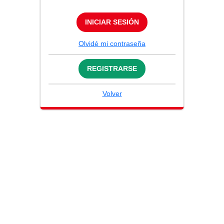
INICIAR SESIÓN
Olvidé mi contraseña
REGISTRARSE
Volver