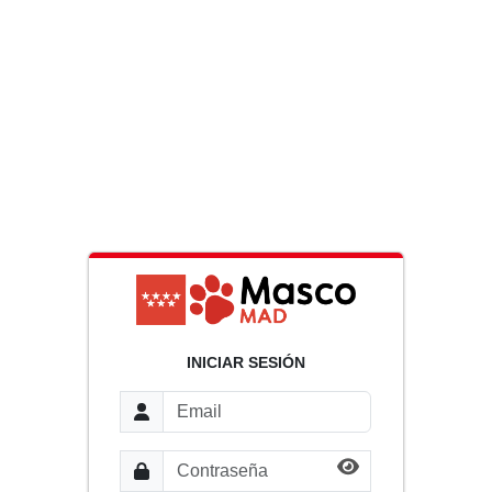
INICIAR SESIÓN