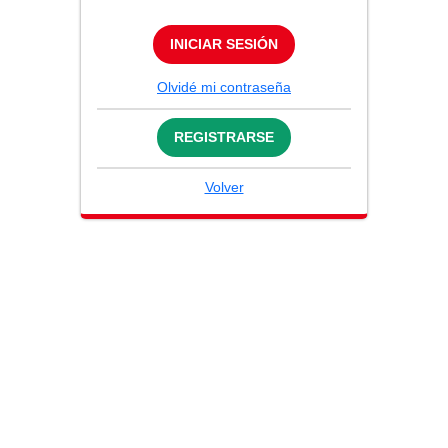
INICIAR SESIÓN
Olvidé mi contraseña
REGISTRARSE
Volver