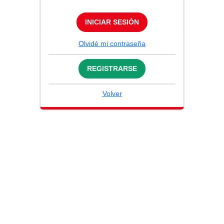
INICIAR SESIÓN
Olvidé mi contraseña
REGISTRARSE
Volver