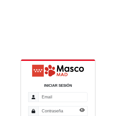
INICIAR SESIÓN