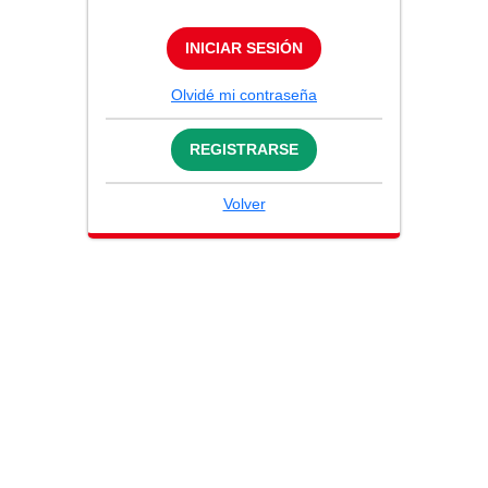
INICIAR SESIÓN
Olvidé mi contraseña
REGISTRARSE
Volver