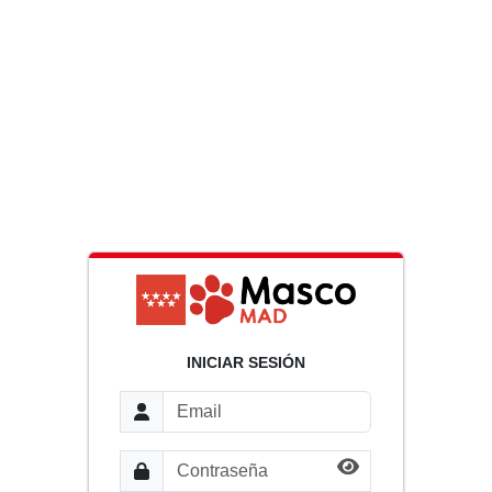
INICIAR SESIÓN