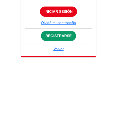
INICIAR SESIÓN
Olvidé mi contraseña
REGISTRARSE
Volver