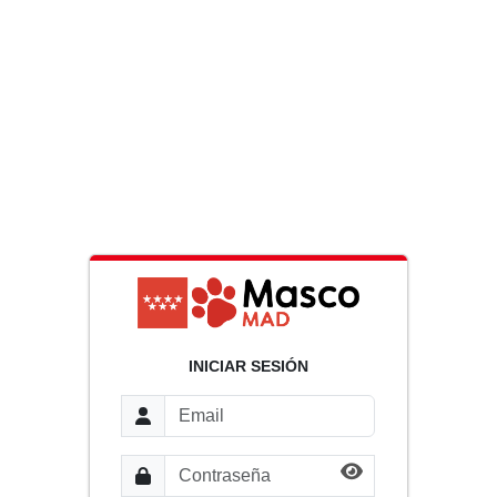
INICIAR SESIÓN