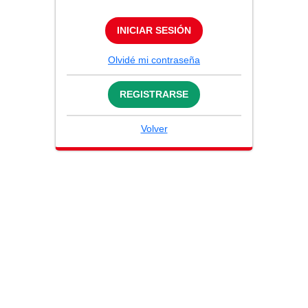
INICIAR SESIÓN
Olvidé mi contraseña
REGISTRARSE
Volver