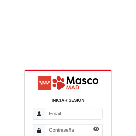
INICIAR SESIÓN