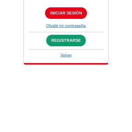
INICIAR SESIÓN
Olvidé mi contraseña
REGISTRARSE
Volver