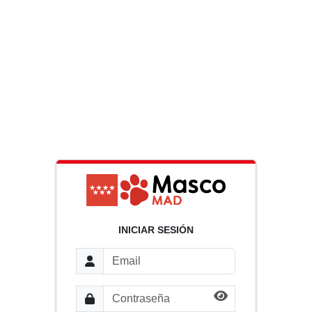
INICIAR SESIÓN