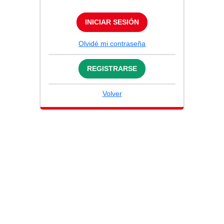
INICIAR SESIÓN
Olvidé mi contraseña
REGISTRARSE
Volver