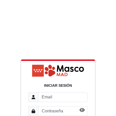
INICIAR SESIÓN