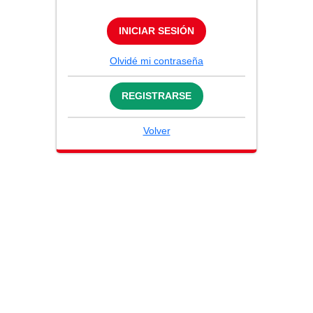
INICIAR SESIÓN
Olvidé mi contraseña
REGISTRARSE
Volver