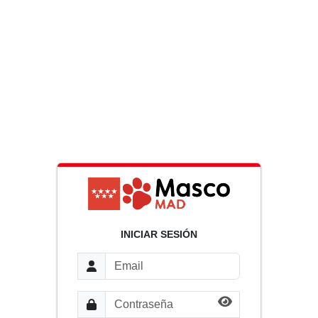
INICIAR SESIÓN