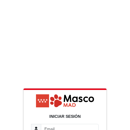
INICIAR SESIÓN