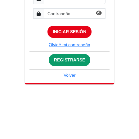
INICIAR SESIÓN
Olvidé mi contraseña
REGISTRARSE
Volver