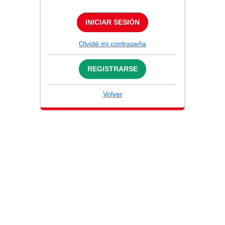
INICIAR SESIÓN
Olvidé mi contraseña
REGISTRARSE
Volver