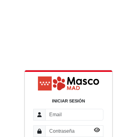
INICIAR SESIÓN