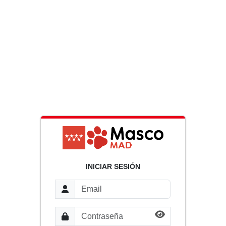
INICIAR SESIÓN