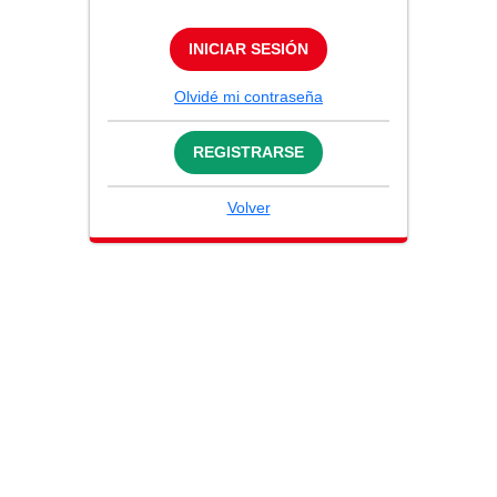
INICIAR SESIÓN
Olvidé mi contraseña
REGISTRARSE
Volver