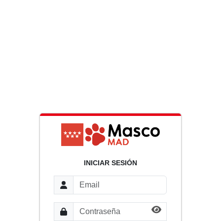
INICIAR SESIÓN