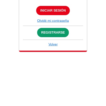
INICIAR SESIÓN
Olvidé mi contraseña
REGISTRARSE
Volver