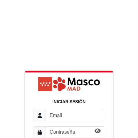
INICIAR SESIÓN