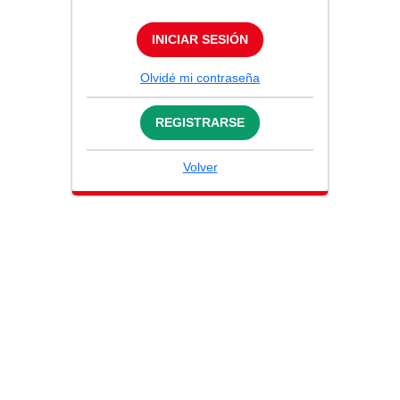
INICIAR SESIÓN
Olvidé mi contraseña
REGISTRARSE
Volver