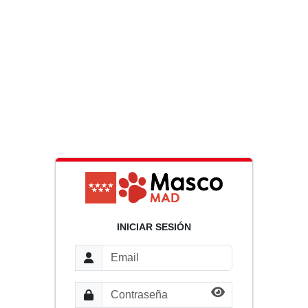
INICIAR SESIÓN