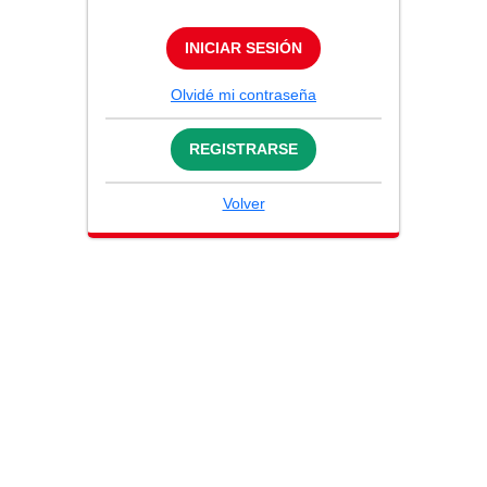
INICIAR SESIÓN
Olvidé mi contraseña
REGISTRARSE
Volver