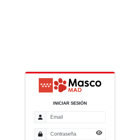
INICIAR SESIÓN