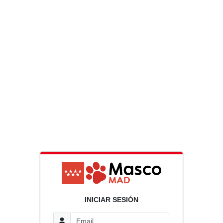
INICIAR SESIÓN