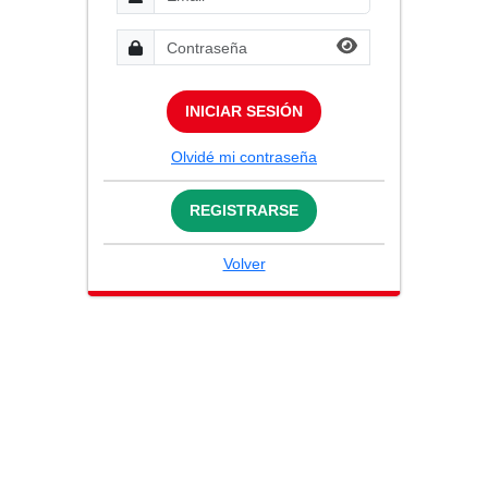
INICIAR SESIÓN
Olvidé mi contraseña
REGISTRARSE
Volver