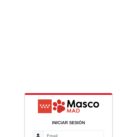
INICIAR SESIÓN