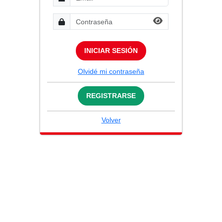
INICIAR SESIÓN
Olvidé mi contraseña
REGISTRARSE
Volver