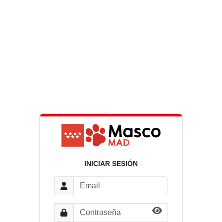
INICIAR SESIÓN