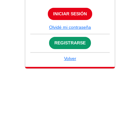
INICIAR SESIÓN
Olvidé mi contraseña
REGISTRARSE
Volver