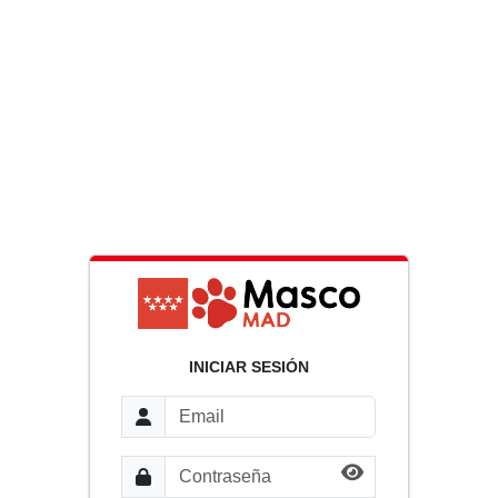
INICIAR SESIÓN