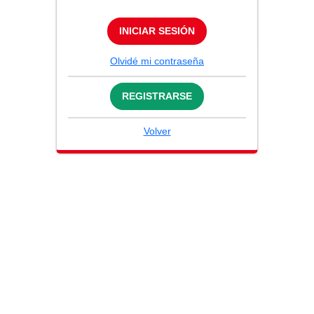
INICIAR SESIÓN
Olvidé mi contraseña
REGISTRARSE
Volver