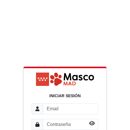
INICIAR SESIÓN