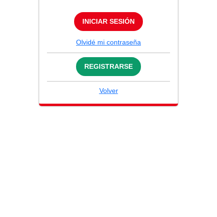
INICIAR SESIÓN
Olvidé mi contraseña
REGISTRARSE
Volver