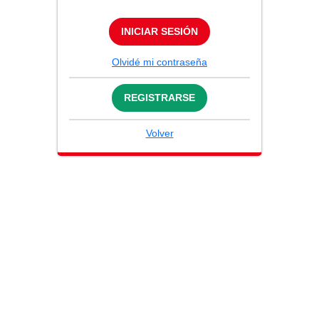
INICIAR SESIÓN
Olvidé mi contraseña
REGISTRARSE
Volver