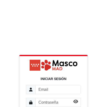
INICIAR SESIÓN