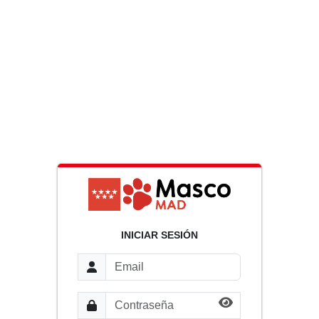
INICIAR SESIÓN