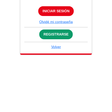
INICIAR SESIÓN
Olvidé mi contraseña
REGISTRARSE
Volver