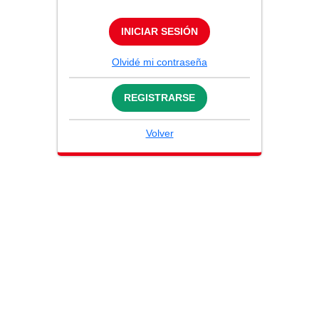
INICIAR SESIÓN
Olvidé mi contraseña
REGISTRARSE
Volver