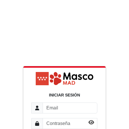
INICIAR SESIÓN