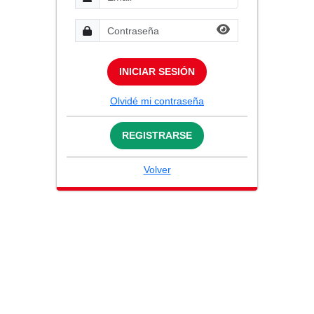
INICIAR SESIÓN
Olvidé mi contraseña
REGISTRARSE
Volver