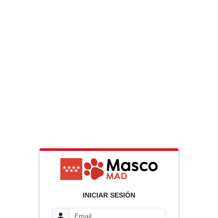
INICIAR SESIÓN