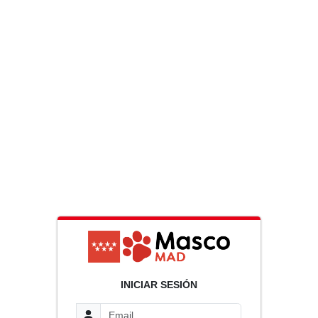
INICIAR SESIÓN