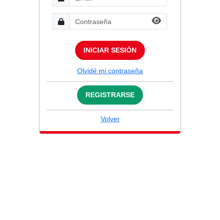
INICIAR SESIÓN
Olvidé mi contraseña
REGISTRARSE
Volver