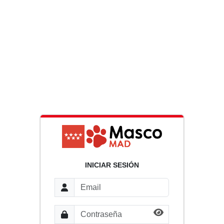
INICIAR SESIÓN