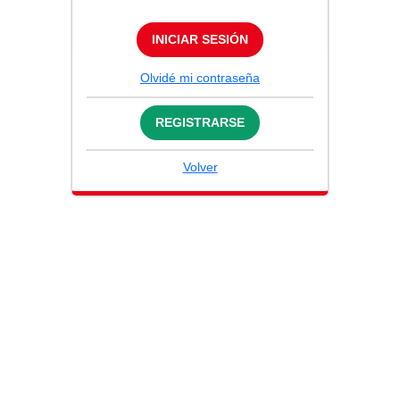
INICIAR SESIÓN
Olvidé mi contraseña
REGISTRARSE
Volver