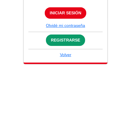
INICIAR SESIÓN
Olvidé mi contraseña
REGISTRARSE
Volver