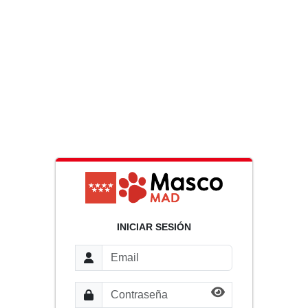
INICIAR SESIÓN