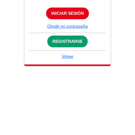
INICIAR SESIÓN
Olvidé mi contraseña
REGISTRARSE
Volver