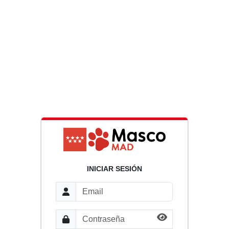
INICIAR SESIÓN