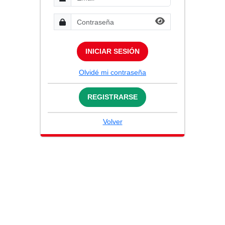
INICIAR SESIÓN
Olvidé mi contraseña
REGISTRARSE
Volver