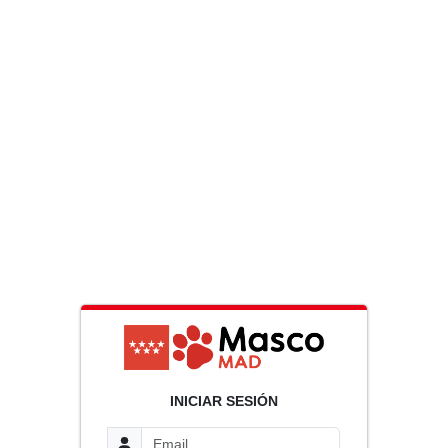
INICIAR SESIÓN