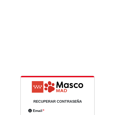
RECUPERAR CONTRASEÑA
Email
*