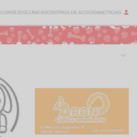
 CONSEJOS
CLÍNICAS
CENTROS DE ACOGIDA
NOTICIAS