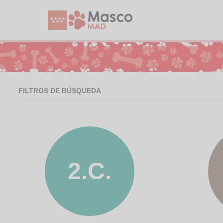
FILTROS DE BÚSQUEDA
2.C.