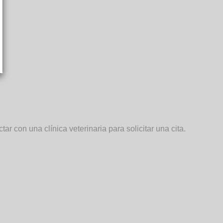
.
ar con una clínica veterinaria para solicitar una cita.