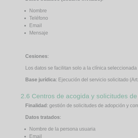
Nombre
Teléfono
Email
Mensaje
Cesiones
:
Los datos se facilitan solo a la clínica seleccionada
Base jurídica
: Ejecución del servicio solicitado (Ar
2.6 Centros de acogida y solicitudes d
Finalidad
: gestión de solicitudes de adopción y co
Datos tratados
:
Nombre de la persona usuaria
Email