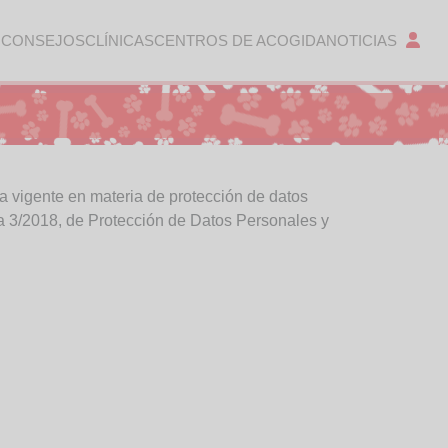
 CONSEJOS
CLÍNICAS
CENTROS DE ACOGIDA
NOTICIAS
 vigente en materia de protección de datos
a 3/2018, de Protección de Datos Personales y