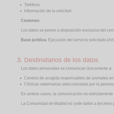
Teléfono
Información de la solicitud
Cesiones
:
Los datos se ponen a disposición exclusiva del cent
Base jurídica
: Ejecución del servicio solicitado (Ar
3. Destinatarios de los datos
Los datos personales se comunican únicamente a:
Centros de acogida responsables de animales en
Clínicas veterinarias seleccionadas por la persona
En ambos casos, la comunicación es estrictamente ne
La Comunidad de Madrid no cede datos a terceros pa