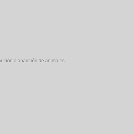
rición o aparición de animales.