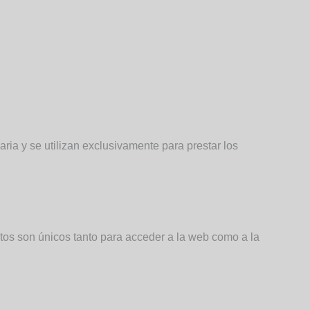
ia y se utilizan exclusivamente para prestar los
tos son únicos tanto para acceder a la web como a la