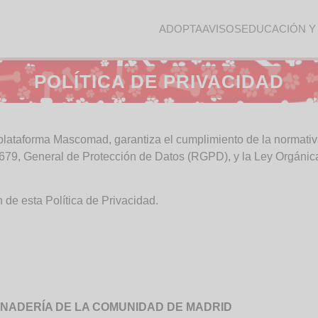
ADOPTA
AVISOS
EDUCACIÓN Y
POLÍTICA DE PRIVACIDAD
ataforma Mascomad, garantiza el cumplimiento de la normativa
/679, General de Protección de Datos (RGPD), y la Ley Orgánic
de esta Política de Privacidad.
ANADERÍA DE LA COMUNIDAD DE MADRID