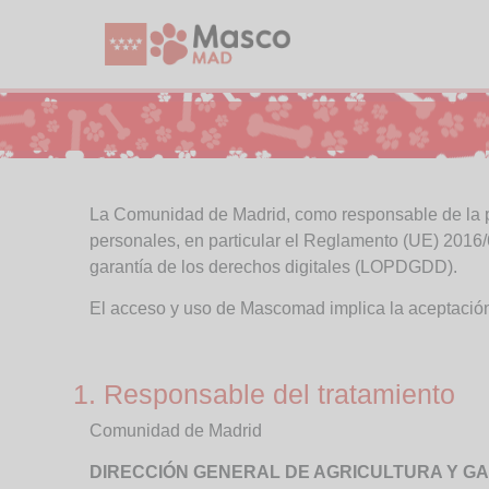
La Comunidad de Madrid, como responsable de la pl
personales, en particular el Reglamento (UE) 2016
garantía de los derechos digitales (LOPDGDD).
El acceso y uso de Mascomad implica la aceptación 
1. Responsable del tratamiento
Comunidad de Madrid
DIRECCIÓN GENERAL DE AGRICULTURA Y G