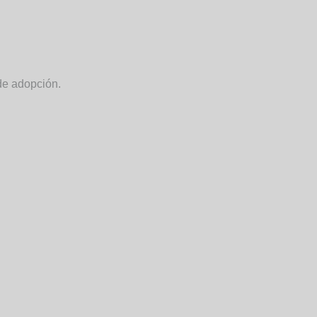
 de adopción.