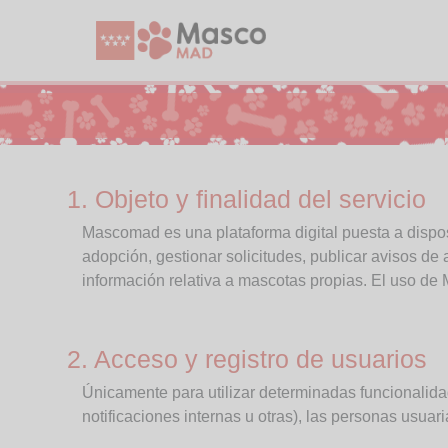
1. Objeto y finalidad del servicio
Mascomad es una plataforma digital puesta a dispos
adopción, gestionar solicitudes, publicar avisos de
información relativa a mascotas propias. El uso d
2. Acceso y registro de usuarios
Únicamente para utilizar determinadas funcionalida
notificaciones internas u otras), las personas usua