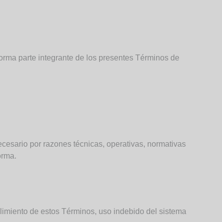
forma parte integrante de los presentes Términos de
cesario por razones técnicas, operativas, normativas
orma.
imiento de estos Términos, uso indebido del sistema