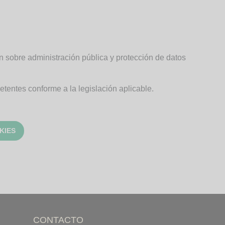
n sobre administración pública y protección de datos
etentes conforme a la legislación aplicable.
KIES
CONTACTO