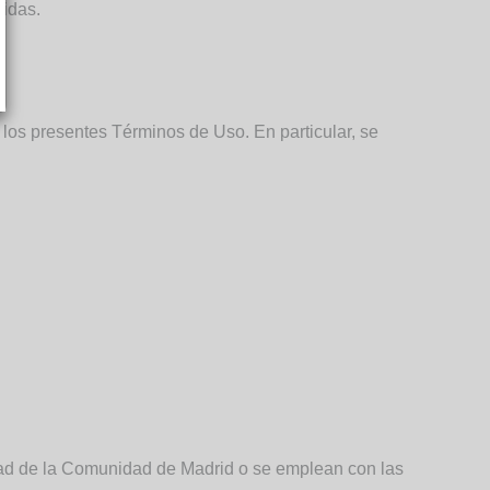
bidas.
los presentes Términos de Uso. En particular, se
dad de la Comunidad de Madrid o se emplean con las