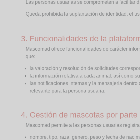
Las personas usuarias se comprometen a facilitar d
Queda prohibida la suplantación de identidad, el us
3. Funcionalidades de la plataform
Mascomad ofrece funcionalidades de carácter infor
que:
la valoración y resolución de solicitudes corresp
la información relativa a cada animal, así como su
las notificaciones internas y la mensajería dent
relevante para la persona usuaria.
4. Gestión de mascotas por parte
Mascomad permite a las personas usuarias registra
nombre, tipo, raza, género, peso y fecha de nacim