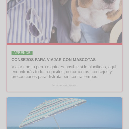
APRENDE
CONSEJOS PARA VIAJAR CON MASCOTAS
Viajar con tu perro o gato es posible si lo planificas, aquí
encontrarás todo: requisitos, documentos, consejos y
precauciones para disfrutar sin contratiempos.
legislación, viajes