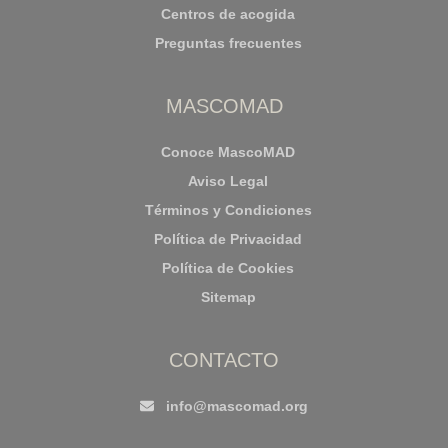
Centros de acogida
Preguntas frecuentes
MASCOMAD
Conoce MascoMAD
Aviso Legal
Términos y Condiciones
Política de Privacidad
Política de Cookies
Sitemap
CONTACTO
info@mascomad.org