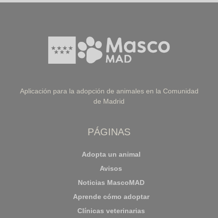
Aplicación para la adopción de animales en la Comunidad
de Madrid
PÁGINAS
Adopta un animal
Avisos
Noticias MascoMAD
Aprende cómo adoptar
Clínicas veterinarias