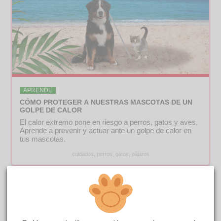
APRENDE
CÓMO PROTEGER A NUESTRAS MASCOTAS DE UN
GOLPE DE CALOR
El calor extremo pone en riesgo a perros, gatos y aves.
Aprende a prevenir y actuar ante un golpe de calor en
tus mascotas.
cuidados, perros, gatos, pájaros