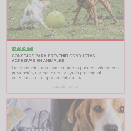
APRENDE
CONSEJOS PARA PREVENIR CONDUCTAS
AGRESIVAS EN ANIMALES
Las conductas agresivas en perros pueden evitarse con
prevención, normas claras y ayuda profesional
veterinaria en comportamiento animal.
educación, perros