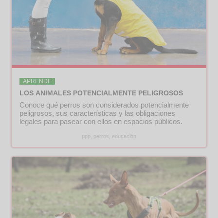
APRENDE
LOS ANIMALES POTENCIALMENTE PELIGROSOS
Conoce qué perros son considerados potencialmente
peligrosos, sus características y las obligaciones
legales para pasear con ellos en espacios públicos.
ppp, perros, educación