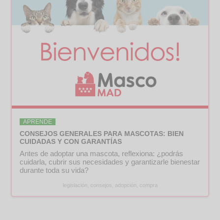
APRENDE
CONSEJOS GENERALES PARA MASCOTAS: BIEN
CUIDADAS Y CON GARANTÍAS
Antes de adoptar una mascota, reflexiona: ¿podrás
cuidarla, cubrir sus necesidades y garantizarle bienestar
durante toda su vida?
legislación, consejos, adopción, compra