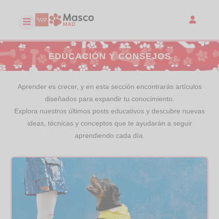
EDUCACIÓN Y CONSEJOS
Aprender es crecer, y en esta sección encontrarás artículos
diseñados para expandir tu conocimiento.
Explora nuestros últimos posts educativos y descubre nuevas
ideas, técnicas y conceptos que te ayudarán a seguir
aprendiendo cada día.