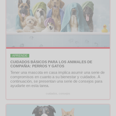
APRENDE
CUIDADOS BÁSICOS PARA LOS ANIMALES DE
COMPAÑIA: PERROS Y GATOS
Tener una mascota en casa implica asumir una serie de
compromisos en cuanto a su bienestar y cuidados. A
continuación, se presentan una serie de consejos para
ayudarte en esta tarea.
cuidados, consejos