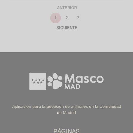
ANTERIOR
1
2
3
SIGUIENTE
Aplicación para la adopción de animales en la Comunidad
de Madrid
PÁGINAS