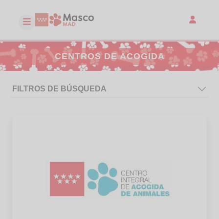
CENTROS DE ACOGIDA
FILTROS DE BÚSQUEDA