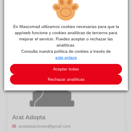
639100008
En Mascomad utilizamos cookies necesarias para que la
app/web funcione y cookies analíticas de terceros para
mejorar el servicio. Puedes aceptar o rechazar las
analíticas.
Consulta nuestra política de cookies a través de
este enlace
Aceptar todas
Rechazar analíticas
Arat Adopta
aratadopciones@gmail.com