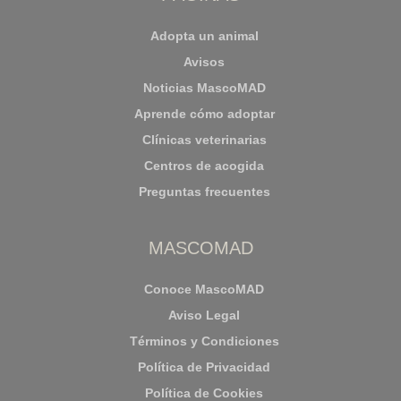
Adopta un animal
Avisos
Noticias MascoMAD
Aprende cómo adoptar
Clínicas veterinarias
Centros de acogida
Preguntas frecuentes
MASCOMAD
Conoce MascoMAD
Aviso Legal
Términos y Condiciones
Política de Privacidad
Política de Cookies