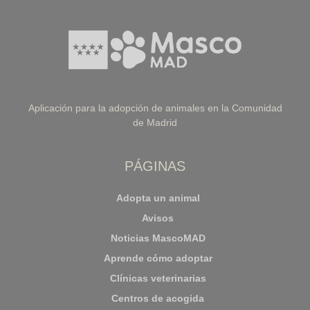
Aplicación para la adopción de animales en la Comunidad
de Madrid
PÁGINAS
Adopta un animal
Avisos
Noticias MascoMAD
Aprende cómo adoptar
Clínicas veterinarias
Centros de acogida