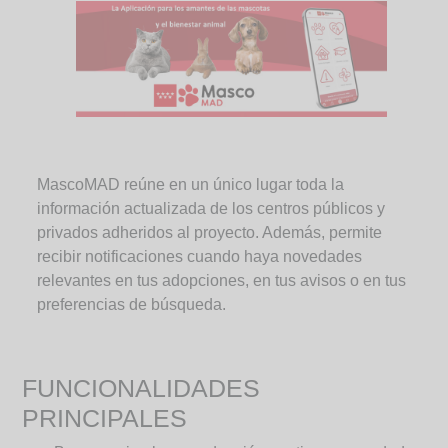
MascoMAD reúne en un único lugar toda la
información actualizada de los centros públicos y
privados adheridos al proyecto. Además, permite
recibir notificaciones cuando haya novedades
relevantes en tus adopciones, en tus avisos o en tus
preferencias de búsqueda.
FUNCIONALIDADES
PRINCIPALES