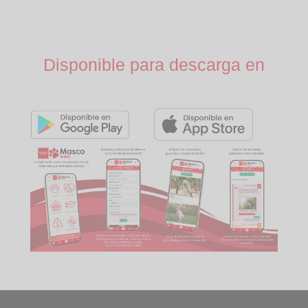
Disponible para descarga en