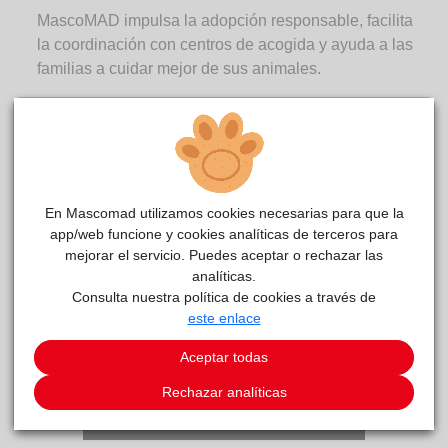
MascoMAD impulsa la adopción responsable, facilita
la coordinación con centros de acogida y ayuda a las
familias a cuidar mejor de sus animales.
¡Gracias por formar parte de este
proyecto!
En Mascomad utilizamos cookies necesarias para que la
app/web funcione y cookies analíticas de terceros para
mejorar el servicio. Puedes aceptar o rechazar las
analíticas.
Consulta nuestra política de cookies a través de
este enlace
Aceptar todas
Rechazar analíticas