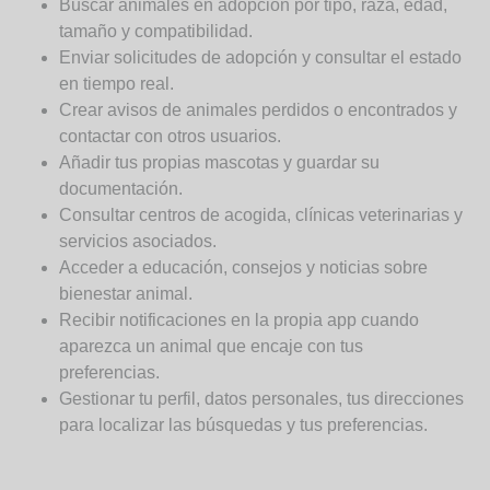
Buscar animales en adopción por tipo, raza, edad,
tamaño y compatibilidad.
Enviar solicitudes de adopción y consultar el estado
en tiempo real.
Crear avisos de animales perdidos o encontrados y
contactar con otros usuarios.
Añadir tus propias mascotas y guardar su
documentación.
Consultar centros de acogida, clínicas veterinarias y
servicios asociados.
Acceder a educación, consejos y noticias sobre
bienestar animal.
Recibir notificaciones en la propia app cuando
aparezca un animal que encaje con tus
preferencias.
Gestionar tu perfil, datos personales, tus direcciones
para localizar las búsquedas y tus preferencias.