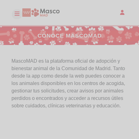
CONOCE MASCOMAD
MascoMAD es la plataforma oficial de adopción y
bienestar animal de la Comunidad de Madrid. Tanto
desde la app como desde la web puedes conocer a
los animales disponibles en los centros de acogida,
gestionar tus solicitudes, crear avisos por animales
perdidos o encontrados y acceder a recursos útiles
sobre cuidados, clínicas veterinarias y educación.