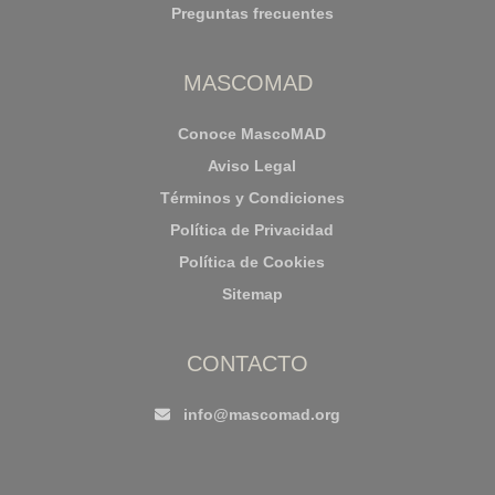
Preguntas frecuentes
MASCOMAD
Conoce MascoMAD
Aviso Legal
Términos y Condiciones
Política de Privacidad
Política de Cookies
Sitemap
CONTACTO
info@mascomad.org