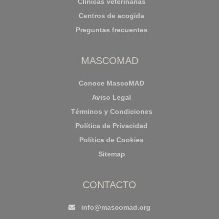
Clínicas veterinarias
Centros de acogida
Preguntas frecuentes
MASCOMAD
Conoce MascoMAD
Aviso Legal
Términos y Condiciones
Política de Privacidad
Política de Cookies
Sitemap
CONTACTO
info@mascomad.org