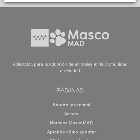
Aplicación para la adopción de animales en la Comunidad
de Madrid
PÁGINAS
Adopta un animal
Avisos
Noticias MascoMAD
Aprende cómo adoptar